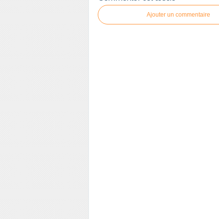
Ajouter un commentaire