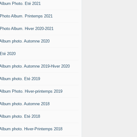
 Album Photo. Eté 2021
 Photo Album. Printemps 2021
 Photo Album. Hiver 2020-2021
 Album photo. Automne 2020
 Eté 2020
 Album photo. Automne 2019-Hiver 2020
 Album photo. Eté 2019
 Album Photo. Hiver-printemps 2019
 Album photo. Automne 2018
 Album photo. Eté 2018
 Album photo. Hiver-Printemps 2018