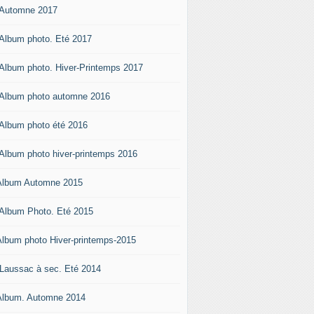
 Automne 2017
 Album photo. Eté 2017
 Album photo. Hiver-Printemps 2017
 Album photo automne 2016
 Album photo été 2016
 Album photo hiver-printemps 2016
Album Automne 2015
 Album Photo. Eté 2015
Album photo Hiver-printemps-2015
 Laussac à sec. Eté 2014
Album. Automne 2014