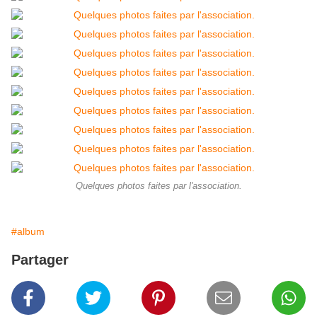
Quelques photos faites par l'association.
#album
Partager