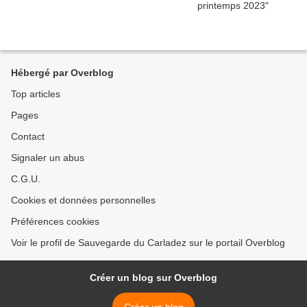
Hébergé par Overblog
Top articles
Pages
Contact
Signaler un abus
C.G.U.
Cookies et données personnelles
Préférences cookies
Voir le profil de Sauvegarde du Carladez sur le portail Overblog
Créer un blog sur Overblog