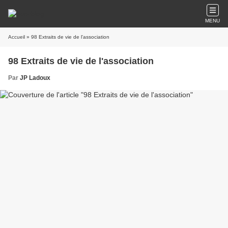
MENU
Accueil
» 98 Extraits de vie de l'association
98 Extraits de vie de l'association
Par
JP Ladoux