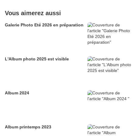
Vous aimerez aussi
Galerie Photo Eté 2026 en préparation
L'Album photo 2025 est visible
Album 2024
Album printemps 2023