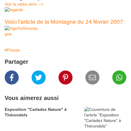
Voir la vidéo wmv -->
Voici l'article de la Montagne du 24 février 2007:
#Presse
Partager
Vous aimerez aussi
Exposition "Carladez Nature" à
Thérondels