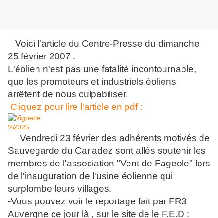
Voici l'article du Centre-Presse du dimanche
25 février 2007 :
L'éolien n'est pas une fatalité incontournable,
que les promoteurs et industriels éoliens
arrêtent de nous culpabiliser.
Cliquez pour lire l'article en pdf :
Vendredi 23 février des adhérents motivés de
Sauvegarde du Carladez sont allés soutenir les
membres de l'association "Vent de Fageole" lors
de l'inauguration de l'usine éolienne qui
surplombe leurs villages.
-Vous pouvez voir le reportage fait par FR3
Auvergne ce jour là , sur le site de le F.E.D :