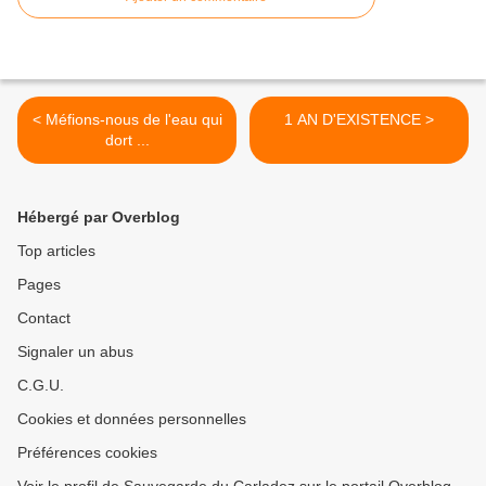
< Méfions-nous de l'eau qui
1 AN D'EXISTENCE >
dort ...
Hébergé par Overblog
Top articles
Pages
Contact
Signaler un abus
C.G.U.
Cookies et données personnelles
Préférences cookies