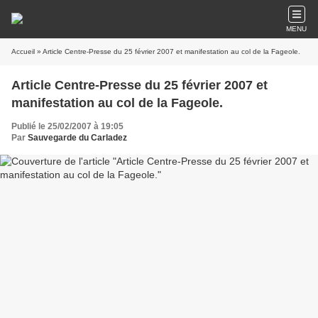
MENU
Accueil
» Article Centre-Presse du 25 février 2007 et manifestation au col de la Fageole.
Article Centre-Presse du 25 février 2007 et
manifestation au col de la Fageole.
Publié le 25/02/2007 à 19:05
Par
Sauvegarde du Carladez