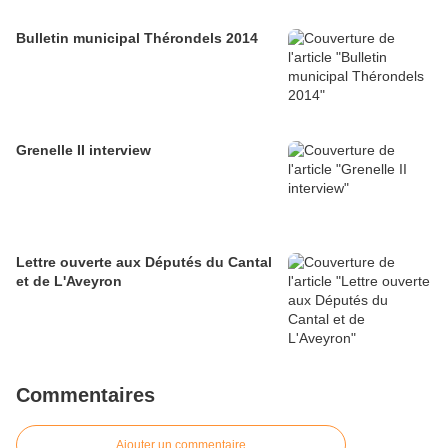
Bulletin municipal Thérondels 2014
Grenelle II interview
Lettre ouverte aux Députés du Cantal
et de L'Aveyron
Commentaires
Ajouter un commentaire