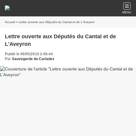
MENU
Accueil
» Lettre ouverte aux Députés du Cantal et de L'Aveyron
Lettre ouverte aux Députés du Cantal et de
L'Aveyron
Publié le 06/05/2010 à 08:44
Par
Sauvegarde du Carladez