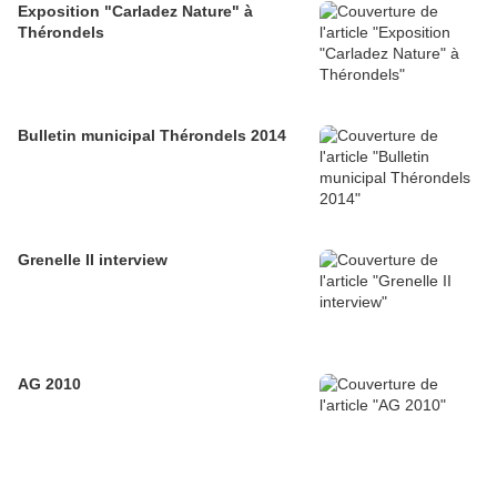
Exposition "Carladez Nature" à
Thérondels
Bulletin municipal Thérondels 2014
Grenelle II interview
AG 2010