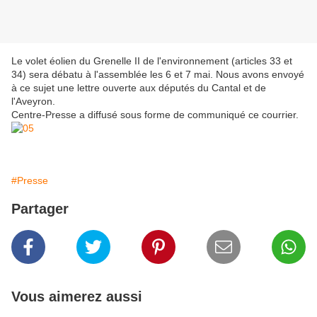
Le volet éolien du Grenelle II de l'environnement (articles 33 et
34) sera débatu à l'assemblée les 6 et 7 mai. Nous avons envoyé
à ce sujet une lettre ouverte aux députés du Cantal et de
l'Aveyron.
Centre-Presse a diffusé sous forme de communiqué ce courrier.
#Presse
Partager
Vous aimerez aussi