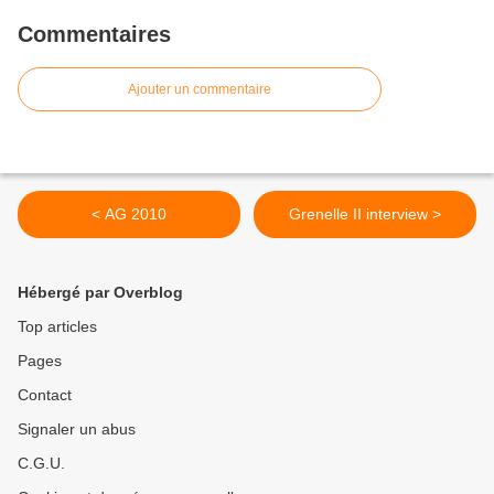
Commentaires
Ajouter un commentaire
< AG 2010
Grenelle II interview >
Hébergé par Overblog
Top articles
Pages
Contact
Signaler un abus
C.G.U.