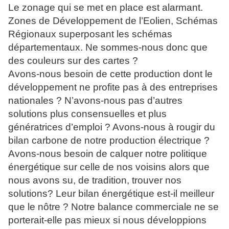
Le zonage qui se met en place est alarmant.
Zones de Développement de l’Eolien, Schémas
Régionaux superposant les schémas
départementaux. Ne sommes-nous donc que
des couleurs sur des cartes ?
Avons-nous besoin de cette production dont le
développement ne profite pas à des entreprises
nationales ? N’avons-nous pas d’autres
solutions plus consensuelles et plus
génératrices d’emploi ? Avons-nous à rougir du
bilan carbone de notre production électrique ?
Avons-nous besoin de calquer notre politique
énergétique sur celle de nos voisins alors que
nous avons su, de tradition, trouver nos
solutions? Leur bilan énergétique est-il meilleur
que le nôtre ? Notre balance commerciale ne se
porterait-elle pas mieux si nous développions