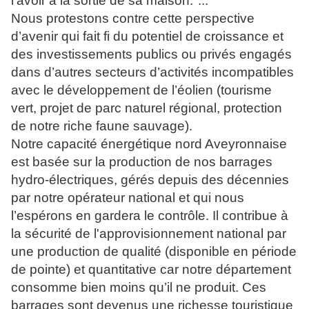
l'avoir à la sortie de sa maison."...
Nous protestons contre cette perspective
d’avenir qui fait fi du potentiel de croissance et
des investissements publics ou privés engagés
dans d’autres secteurs d’activités incompatibles
avec le développement de l’éolien (tourisme
vert, projet de parc naturel régional, protection
de notre riche faune sauvage).
Notre capacité énergétique nord Aveyronnaise
est basée sur la production de nos barrages
hydro-électriques, gérés depuis des décennies
par notre opérateur national et qui nous
l’espérons en gardera le contrôle. Il contribue à
la sécurité de l'approvisionnement national par
une production de qualité (disponible en période
de pointe) et quantitative car notre département
consomme bien moins qu’il ne produit. Ces
barrages sont devenus une richesse touristique