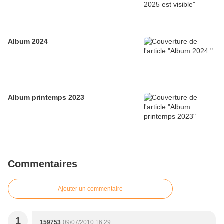
Album 2024
Album printemps 2023
Commentaires
Ajouter un commentaire
1
159753
09/07/2010 16:29