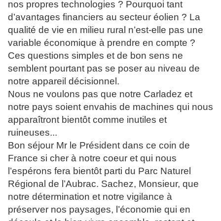
nos propres technologies ? Pourquoi tant
d’avantages financiers au secteur éolien ? La
qualité de vie en milieu rural n’est-elle pas une
variable économique à prendre en compte ?
Ces questions simples et de bon sens ne
semblent pourtant pas se poser au niveau de
notre appareil décisionnel.
Nous ne voulons pas que notre Carladez et
notre pays soient envahis de machines qui nous
apparaîtront bientôt comme inutiles et
ruineuses...
Bon séjour Mr le Président dans ce coin de
France si cher à notre coeur et qui nous
l’espérons fera bientôt parti du Parc Naturel
Régional de l’Aubrac. Sachez, Monsieur, que
notre détermination et notre vigilance à
préserver nos paysages, l’économie qui en