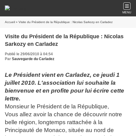
MENU
Accueil
» Visite du Président de la République : Nicolas Sarkozy en Carladez
Visite du Président de la République : Nicolas
Sarkozy en Carladez
Publié le 29/06/2010 à 04:54
Par
Sauvegarde du Carladez
Le Président vient en Carladez, ce jeudi 1
juillet 2010. L'association lui souhaite la
bienvenue et en profite pour lui écrire cette
lettre.
Monsieur le Président de la République,
Vous allez avoir la chance de découvrir notre
belle région, longtemps rattachée à la
Principauté de Monaco, située au nord de