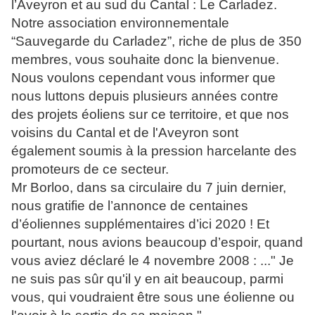
l’Aveyron et au sud du Cantal : Le Carladez.
Notre association environnementale
“Sauvegarde du Carladez”, riche de plus de 350
membres, vous souhaite donc la bienvenue.
Nous voulons cependant vous informer que
nous luttons depuis plusieurs années contre
des projets éoliens sur ce territoire, et que nos
voisins du Cantal et de l'Aveyron sont
également soumis à la pression harcelante des
promoteurs de ce secteur.
Mr Borloo, dans sa circulaire du 7 juin dernier,
nous gratifie de l’annonce de centaines
d’éoliennes supplémentaires d’ici 2020 ! Et
pourtant, nous avions beaucoup d’espoir, quand
vous aviez déclaré le 4 novembre 2008 : ..." Je
ne suis pas sûr qu'il y en ait beaucoup, parmi
vous, qui voudraient être sous une éolienne ou