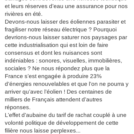
et leurs réserves d’eau une assurance pour nos
rivières en été.
Devons-nous laisser des éoliennes parasiter et
fragiliser notre réseau électrique ? Pourquoi
devrions-nous laisser saturer nos paysages par
cette industrialisation qui est loin de faire
consensus et dont les nuisances sont
indéniables : sonores, visuelles, immobilières,
sociales ? Ne nous répondez plus que la
France s’est engagée à produire 23%
d’énergies renouvelables et que l’on ne pourra y
arriver qu’avec l’éolien ! Des centaines de
milliers de Français attendent d’autres
réponses.
L’effet d’aubaine du tarif de rachat couplé à une
volonté politique de développement de cette
filière nous laisse perplexes...