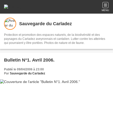
MENU
Sauvegarde du Carladez
Protection et promotion des espaces naturels, de la biodivérsité et des
paysages du Carladez aveyronnais et cantalien. Lutter contre les atteintes
qui pourraient y être portées. Photos de nature et de faune.
Bulletin N°1. Avril 2006.
Publié le 09/04/2006 à 23:00
Par
Sauvegarde du Carladez