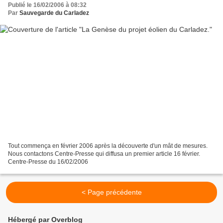
Publié le 16/02/2006 à 08:32
Par
Sauvegarde du Carladez
Tout commença en février 2006 après la découverte d'un mât de mesures.
Nous contactons Centre-Presse qui diffusa un premier article 16 février.
Centre-Presse du 16/02/2006
< Page précédente
Hébergé par Overblog